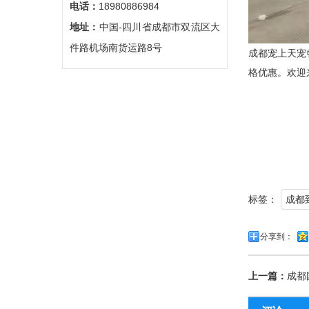
电话：
18980886984
地址：
中国-四川省成都市双流区大
件路机场南货运路8号
成都宠上天宠
格优惠。欢迎
标签：
成都
分享到：
上一篇：
成都