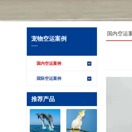
国内空运
宠物空运案例
国内空运案例
国际空运案例
推荐产品