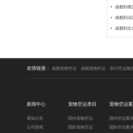
成都到俄
成都到法
成都到北
友情链接：
成都宠物空运
成都宠物托运
四川空运物
新闻中心
宠物空运类目
宠物空运案
通知公告
国内宠物空运
国内空运案
公司新闻
国际宠物空运
国际空运案