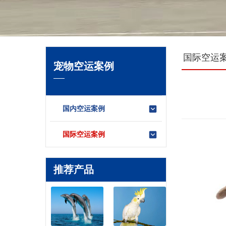
国际空运
宠物空运案例
国内空运案例
国际空运案例
推荐产品