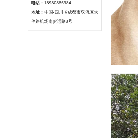
电话：
18980886984
地址：
中国-四川省成都市双流区大
件路机场南货运路8号