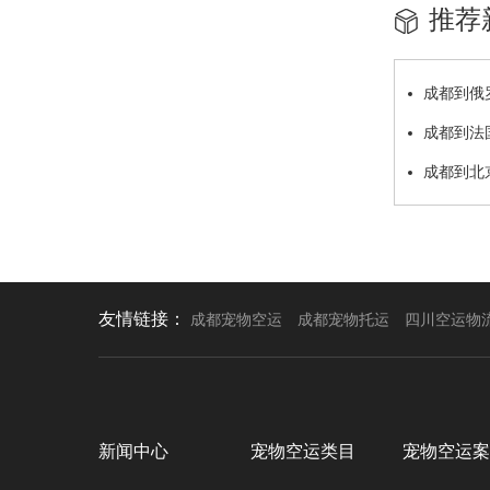
推荐
成都到俄
成都到法
成都到北
友情链接：
成都宠物空运
成都宠物托运
四川空运物
新闻中心
宠物空运类目
宠物空运案