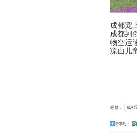
成都宠
成都到
物空运
凉山儿
标签：
成都
分享到：