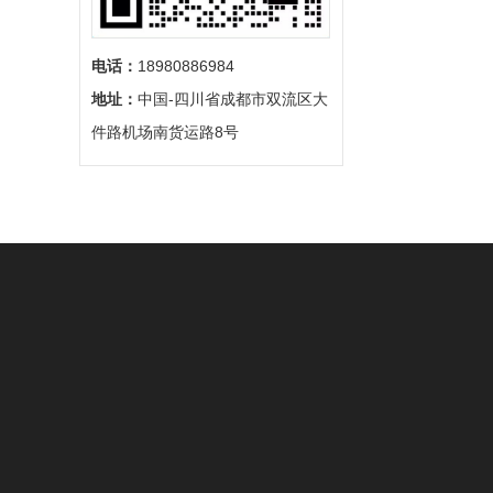
电话：
18980886984
地址：
中国-四川省成都市双流区大
件路机场南货运路8号