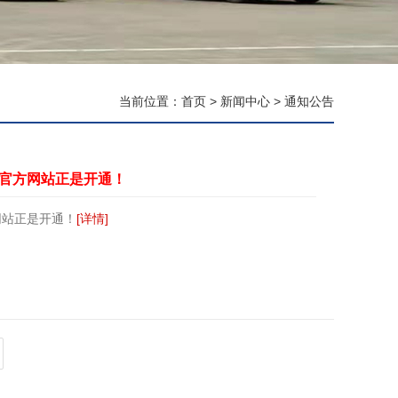
当前位置：
首页
>
新闻中心
>
通知公告
官方网站正是开通！
网站正是开通！
[详情]