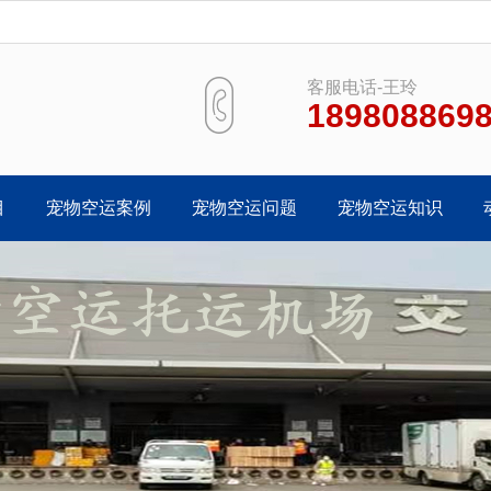
客服电话-王玲
189808869
目
宠物空运案例
宠物空运问题
宠物空运知识