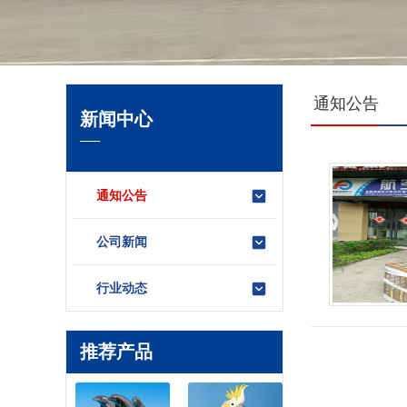
通知公告
新闻中心
通知公告
公司新闻
行业动态
推荐产品