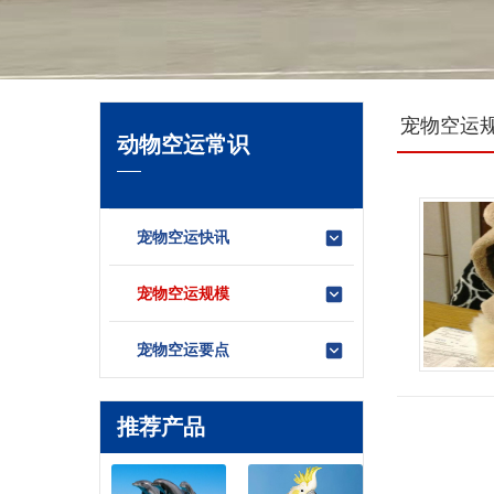
宠物空运
动物空运常识
宠物空运快讯
宠物空运规模
宠物空运要点
推荐产品