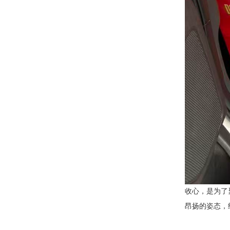
收心，是为了
昂扬的姿态，