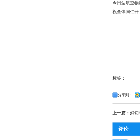
今日达航空物
祝全体同仁开
标签：
分享到：
上一篇：
鲜切
评论