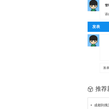
管
该
发表
推荐
成都到俄