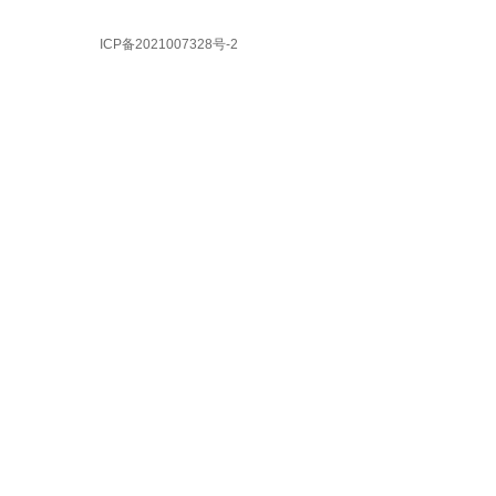
ICP备2021007328号-
2