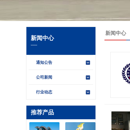
新闻中心
新闻中心
通知公告
公司新闻
行业动态
推荐产品