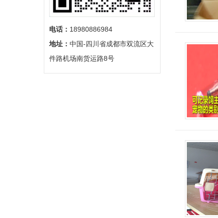
电话：
18980886984
地址：
中国-四川省成都市双流区大
件路机场南货运路8号